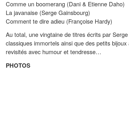
Comme un boomerang (Dani & Etienne Daho)
La javanaise (Serge Gainsbourg)
Comment te dire adieu (Françoise Hardy)
Au total, une vingtaine de titres écrits par Serg
classiques immortels ainsi que des petits bijoux 
revisités avec humour et tendresse…
PHOTOS